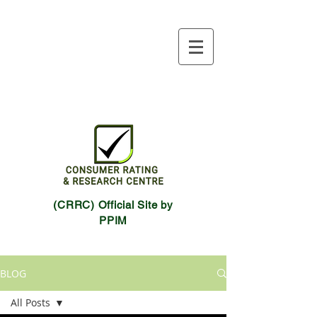
(CRRC) Official Site by
PPIM
BLOG
All Posts